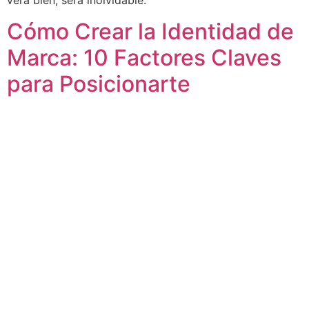
verá bien, será inolvidable.
Cómo Crear la Identidad de
Marca: 10 Factores Claves
para Posicionarte