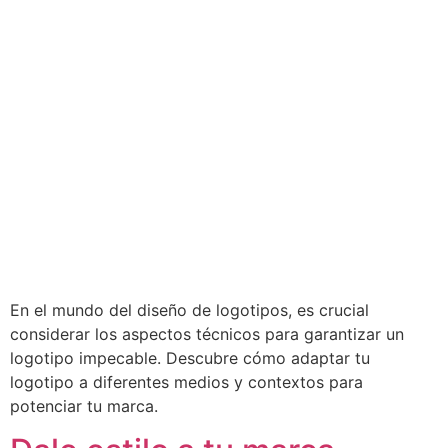
En el mundo del diseño de logotipos, es crucial
considerar los aspectos técnicos para garantizar un
logotipo impecable. Descubre cómo adaptar tu
logotipo a diferentes medios y contextos para
potenciar tu marca.