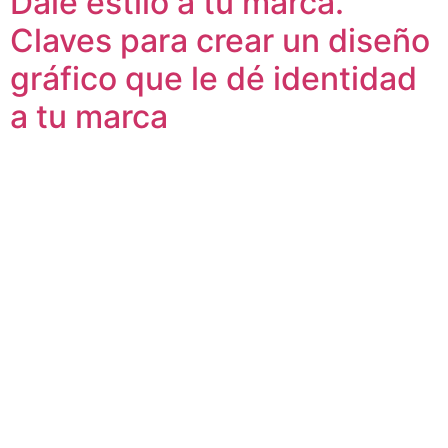
Dale estilo a tu marca.
Claves para crear un diseño
gráfico que le dé identidad
a tu marca