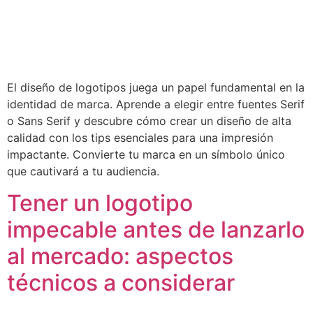
El diseño de logotipos juega un papel fundamental en la
identidad de marca. Aprende a elegir entre fuentes Serif
o Sans Serif y descubre cómo crear un diseño de alta
calidad con los tips esenciales para una impresión
impactante. Convierte tu marca en un símbolo único
que cautivará a tu audiencia.
Tener un logotipo
impecable antes de lanzarlo
al mercado: aspectos
técnicos a considerar