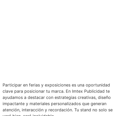
Participar en ferias y exposiciones es una oportunidad
clave para posicionar tu marca. En Imtex Publicidad te
ayudamos a destacar con estrategias creativas, diseño
impactante y materiales personalizados que generan
atención, interacción y recordación. Tu stand no solo se