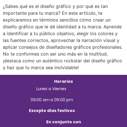
¿Sabes qué es el diseño gráfico y por qué es tan
importante para tu marca? En este artículo, te
explicaremos en términos sencillos cómo crear un
diseño gráfico que le dé identidad a tu marca. Aprende
a identificar a tu público objetivo, elegir los colores y
las fuentes correctos, aprovechar la narración visual y
aplicar consejos de diseñadores gráficos profesionales.
No te conformes con ser uno más en la multitud,
¡destaca como un auténtico rockstar del diseño gráfico
y haz que tu marca sea inolvidable!
Horarios
Lunes a Viernes
09:00 am a 06:00 pm
Excepto días festivos
En conjunto con