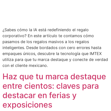
¿Sabes cómo la IA está redefiniendo el regalo
corporativo? En este artículo te contamos cómo
pasamos de los regalos masivos a los regalos
inteligentes. Desde bordados con cero errores hasta
empaques únicos, descubre la tecnología que IMTEX
utiliza para que tu marca destaque y conecte de verdad
con el cliente mexicano.
Haz que tu marca destaque
entre cientos: claves para
destacar en ferias y
exposiciones