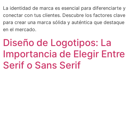
La identidad de marca es esencial para diferenciarte y
conectar con tus clientes. Descubre los factores clave
para crear una marca sólida y auténtica que destaque
en el mercado.
Diseño de Logotipos: La
Importancia de Elegir Entre
Serif o Sans Serif