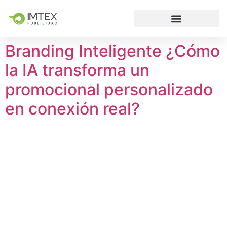
Branding Inteligente ¿Cómo
la IA transforma un
promocional personalizado
en conexión real?