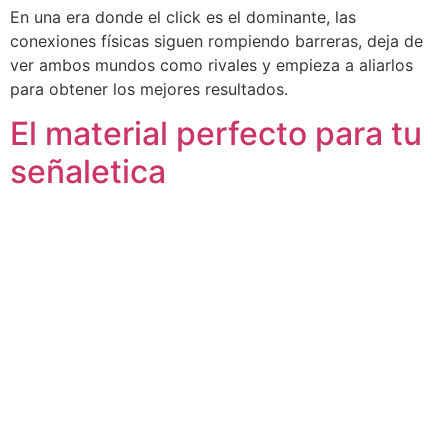
En una era donde el click es el dominante, las
conexiones físicas siguen rompiendo barreras, deja de
ver ambos mundos como rivales y empieza a aliarlos
para obtener los mejores resultados.
El material perfecto para tu
señaletica