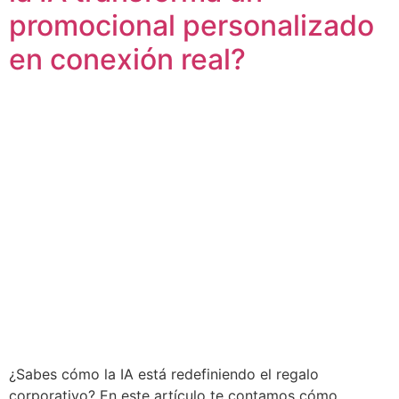
promocional personalizado
en conexión real?
¿Sabes cómo la IA está redefiniendo el regalo
corporativo? En este artículo te contamos cómo