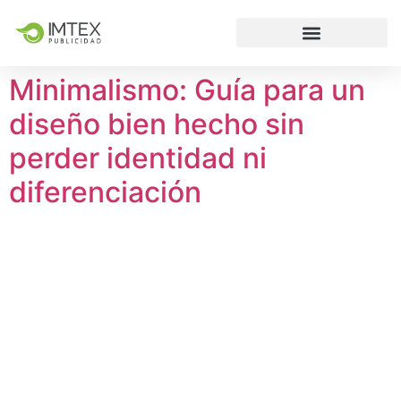
Minimalismo: Guía para un
diseño bien hecho sin
perder identidad ni
diferenciación