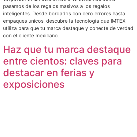
pasamos de los regalos masivos a los regalos
inteligentes. Desde bordados con cero errores hasta
empaques únicos, descubre la tecnología que IMTEX
utiliza para que tu marca destaque y conecte de verdad
con el cliente mexicano.
Haz que tu marca destaque
entre cientos: claves para
destacar en ferias y
exposiciones