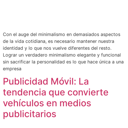
Con el auge del minimalismo en demasiados aspectos
de la vida cotidiana, es necesario mantener nuestra
identidad y lo que nos vuelve diferentes del resto.
Lograr un verdadero minimalismo elegante y funcional
sin sacrificar la personalidad es lo que hace única a una
empresa
Publicidad Móvil: La
tendencia que convierte
vehículos en medios
publicitarios