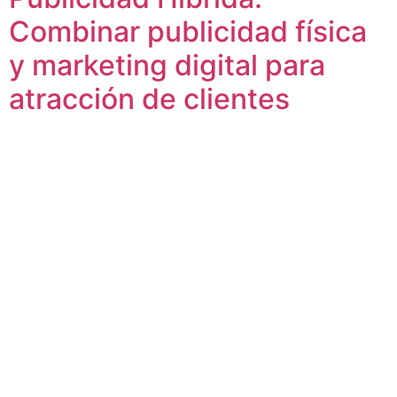
Combinar publicidad física
y marketing digital para
atracción de clientes