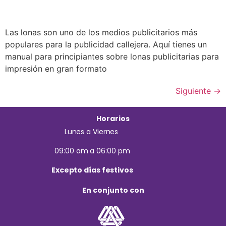
Las lonas son uno de los medios publicitarios más
populares para la publicidad callejera. Aquí tienes un
manual para principiantes sobre lonas publicitarias para
impresión en gran formato
Siguiente
→
Horarios
Lunes a Viernes
09:00 am a 06:00 pm
Excepto días festivos
En conjunto con