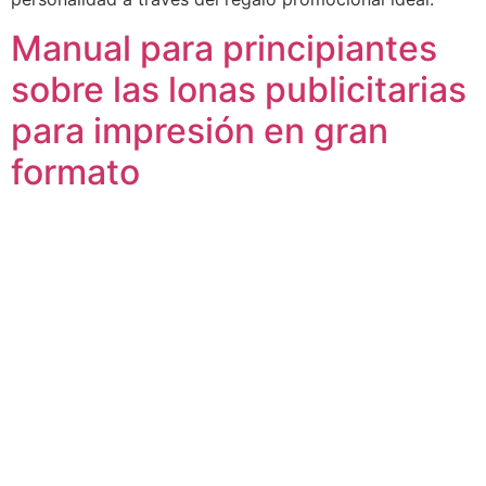
Manual para principiantes
sobre las lonas publicitarias
para impresión en gran
formato