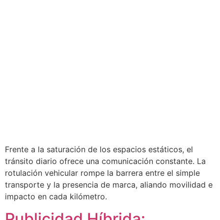
Frente a la saturación de los espacios estáticos, el
tránsito diario ofrece una comunicación constante. La
rotulación vehicular rompe la barrera entre el simple
transporte y la presencia de marca, aliando movilidad e
impacto en cada kilómetro.
Publicidad Híbrida: