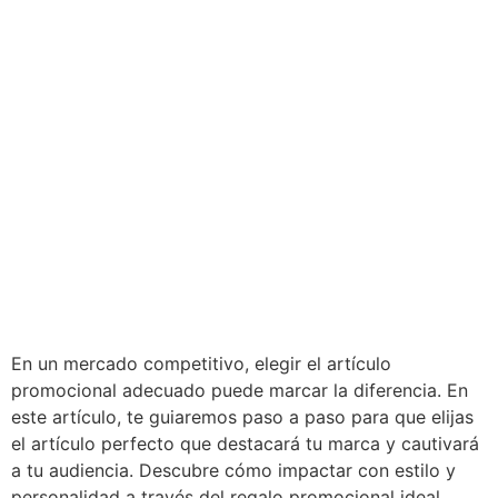
En un mercado competitivo, elegir el artículo
promocional adecuado puede marcar la diferencia. En
este artículo, te guiaremos paso a paso para que elijas
el artículo perfecto que destacará tu marca y cautivará
a tu audiencia. Descubre cómo impactar con estilo y
personalidad a través del regalo promocional ideal.