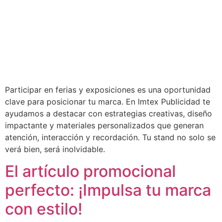
Participar en ferias y exposiciones es una oportunidad
clave para posicionar tu marca. En Imtex Publicidad te
ayudamos a destacar con estrategias creativas, diseño
impactante y materiales personalizados que generan
atención, interacción y recordación. Tu stand no solo se
verá bien, será inolvidable.
El artículo promocional
perfecto: ¡Impulsa tu marca
con estilo!