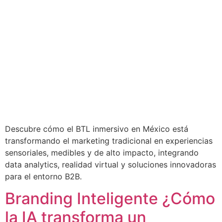
Descubre cómo el BTL inmersivo en México está
transformando el marketing tradicional en experiencias
sensoriales, medibles y de alto impacto, integrando
data analytics, realidad virtual y soluciones innovadoras
para el entorno B2B.
Branding Inteligente ¿Cómo
la IA transforma un