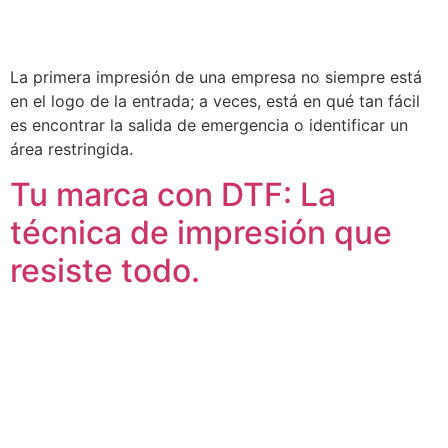
La primera impresión de una empresa no siempre está
en el logo de la entrada; a veces, está en qué tan fácil
es encontrar la salida de emergencia o identificar un
área restringida.
Tu marca con DTF: La
técnica de impresión que
resiste todo.