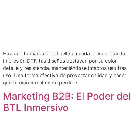
Haz que tu marca deje huella en cada prenda. Con la
impresión DTF, tus diseños destacan por su color,
detalle y resistencia, manteniéndose intactos uso tras
uso. Una forma efectiva de proyectar calidad y hacer
que tu marca realmente perdure.
Marketing B2B: El Poder del
BTL Inmersivo