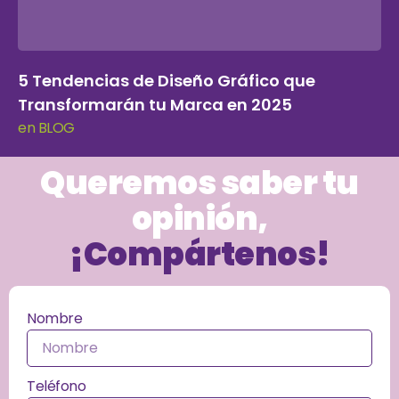
5 Tendencias de Diseño Gráfico que
Transformarán tu Marca en 2025
en BLOG
Queremos saber tu
opinión,
¡Compártenos!
Nombre
Teléfono