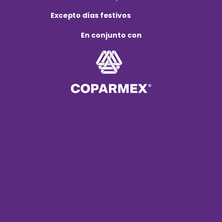
Excepto días festivos
En conjunto con