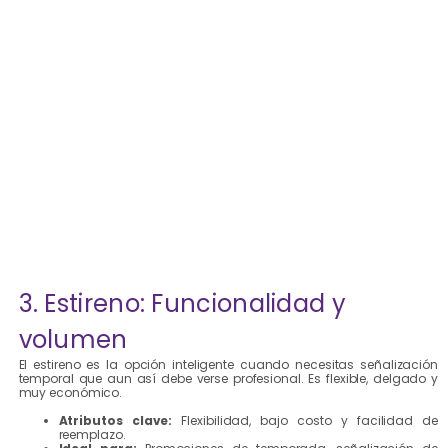
3. Estireno: Funcionalidad y
volumen
El estireno es la opción inteligente cuando necesitas señalización
temporal que aun así debe verse profesional. Es flexible, delgado y
muy económico.
Atributos clave:
Flexibilidad, bajo costo y facilidad de
reemplazo.