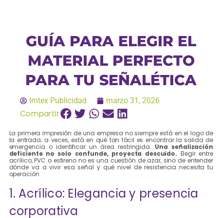
GUÍA PARA ELEGIR EL
MATERIAL PERFECTO
PARA TU SEÑALÉTICA
Imtex Publicidad
marzo 31, 2026
Compartir
La primera impresión de una empresa no siempre está en el logo de
la entrada; a veces, está en qué tan fácil es encontrar la salida de
emergencia o identificar un área restringida.
Una señalización
deficiente no solo confunde, proyecta descuido.
Elegir entre
acrílico, PVC o estireno no es una cuestión de azar, sino de entender
dónde va a vivir esa señal y qué nivel de resistencia necesita tu
operación.
1. Acrílico: Elegancia y presencia
corporativa