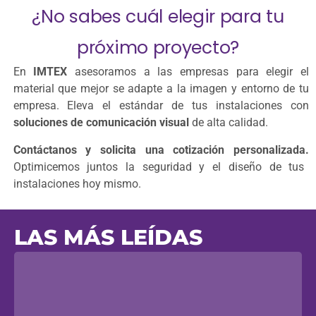
¿No sabes cuál elegir para tu
próximo proyecto?
En
IMTEX
asesoramos a las empresas para elegir el
material que mejor se adapte a la imagen y entorno de tu
empresa. Eleva el estándar de tus instalaciones con
soluciones de comunicación visual
de alta calidad.
Contáctanos y solicita una cotización personalizada.
Optimicemos juntos la seguridad y el diseño de tus
instalaciones hoy mismo.
LAS MÁS LEÍDAS