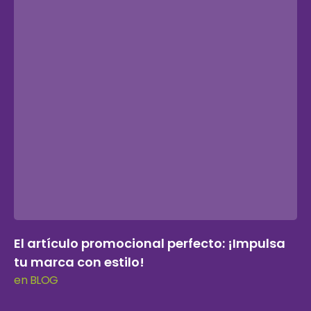
El artículo promocional perfecto: ¡Impulsa
tu marca con estilo!
en BLOG