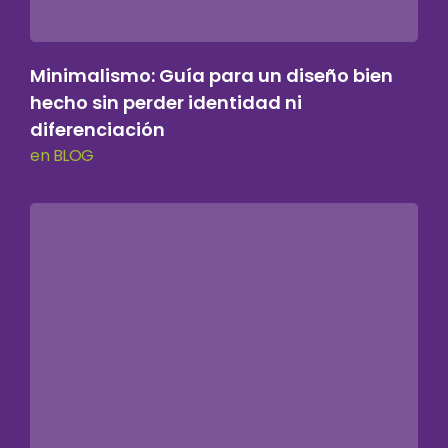
Minimalismo: Guía para un diseño bien
hecho sin perder identidad ni
diferenciación
en BLOG