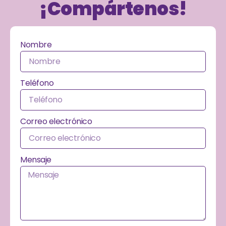
¡Compártenos!
Nombre
Teléfono
Correo electrónico
Mensaje