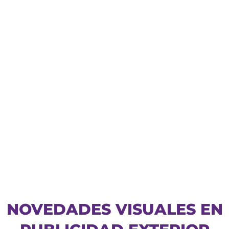
NOVEDADES VISUALES EN