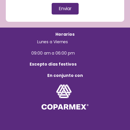
Enviar
Horarios
Lunes a Viernes
09:00 am a 06:00 pm
Excepto días festivos
En conjunto con