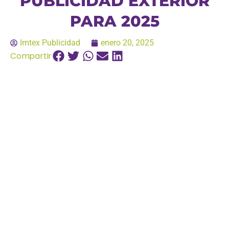
PUBLICIDAD EXTERIOR
PARA 2025
Imtex Publicidad
enero 20, 2025
Compartir