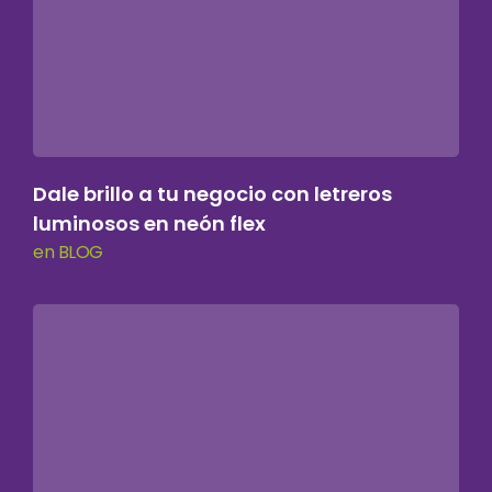
Dale brillo a tu negocio con letreros
luminosos en neón flex
en BLOG