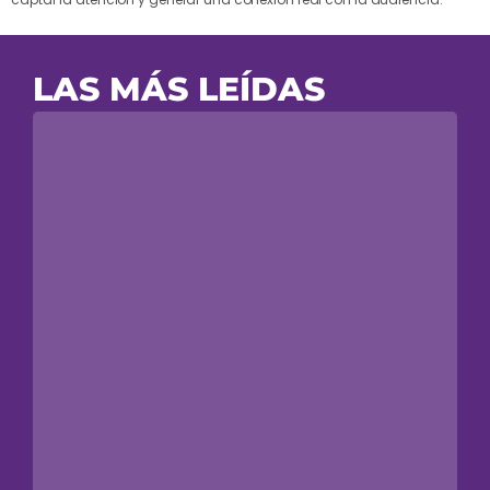
LAS MÁS LEÍDAS