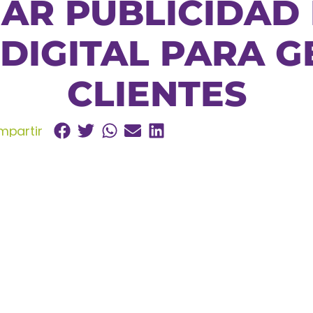
AR PUBLICIDAD F
DIGITAL PARA 
CLIENTES
partir