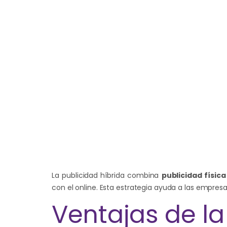
La publicidad híbrida combina
publicidad física
con el online. Esta estrategia ayuda a las empres
Ventajas de la