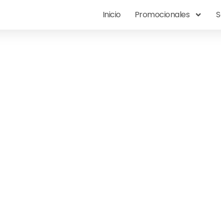
Inicio
Promocionales
S