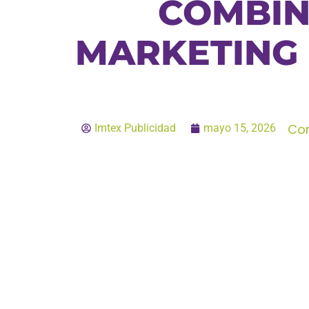
COMBIN
MARKETING 
Com
Imtex Publicidad
mayo 15, 2026