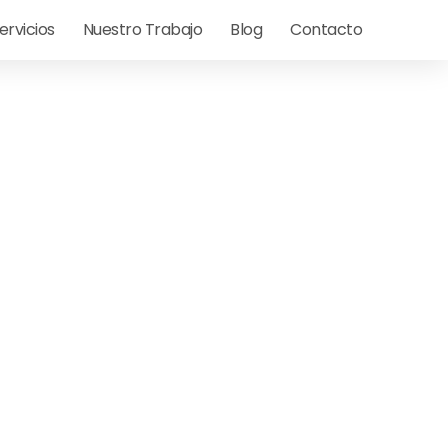
ervicios
Nuestro Trabajo
Blog
Contacto