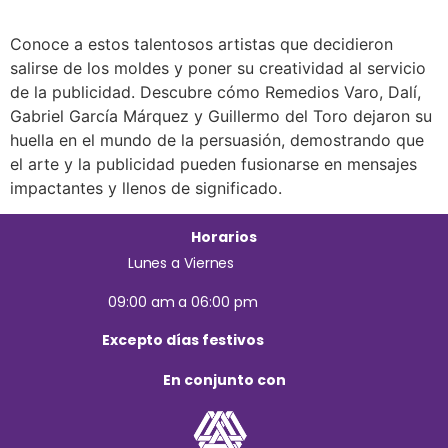
Conoce a estos talentosos artistas que decidieron
salirse de los moldes y poner su creatividad al servicio
de la publicidad. Descubre cómo Remedios Varo, Dalí,
Gabriel García Márquez y Guillermo del Toro dejaron su
huella en el mundo de la persuasión, demostrando que
el arte y la publicidad pueden fusionarse en mensajes
impactantes y llenos de significado.
Horarios
Lunes a Viernes
09:00 am a 06:00 pm
Excepto días festivos
En conjunto con