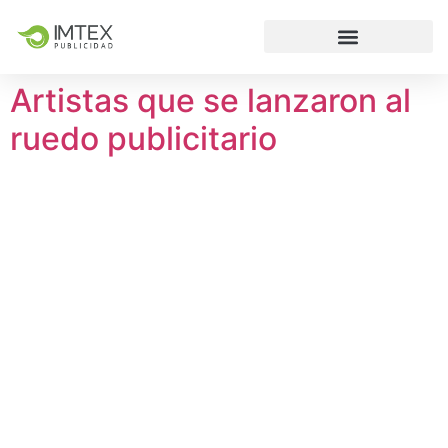
Artistas que se lanzaron al
ruedo publicitario