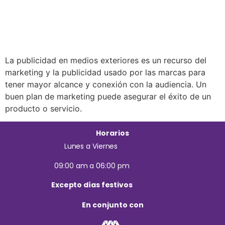
La publicidad en medios exteriores es un recurso del
marketing y la publicidad usado por las marcas para
tener mayor alcance y conexión con la audiencia. Un
buen plan de marketing puede asegurar el éxito de un
producto o servicio.
Horarios
Lunes a Viernes
09:00 am a 06:00 pm
Excepto días festivos
En conjunto con