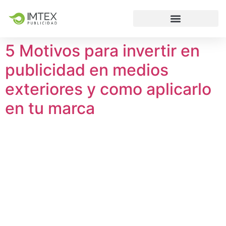
5 Motivos para invertir en
publicidad en medios
exteriores y como aplicarlo
en tu marca