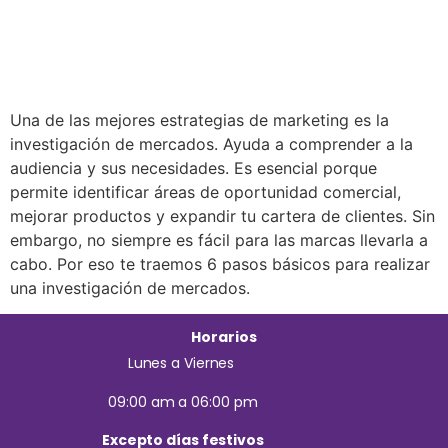
Una de las mejores estrategias de marketing es la
investigación de mercados. Ayuda a comprender a la
audiencia y sus necesidades. Es esencial porque
permite identificar áreas de oportunidad comercial,
mejorar productos y expandir tu cartera de clientes. Sin
embargo, no siempre es fácil para las marcas llevarla a
cabo. Por eso te traemos 6 pasos básicos para realizar
una investigación de mercados.
Horarios
Lunes a Viernes
09:00 am a 06:00 pm
Excepto días festivos