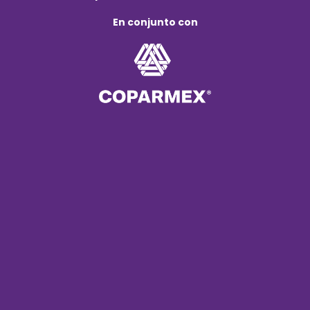
En conjunto con