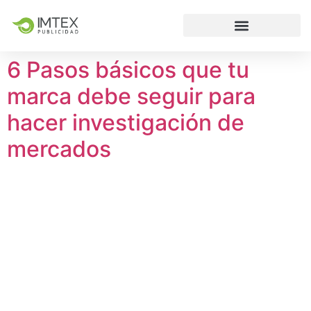
6 Pasos básicos que tu
marca debe seguir para
hacer investigación de
mercados