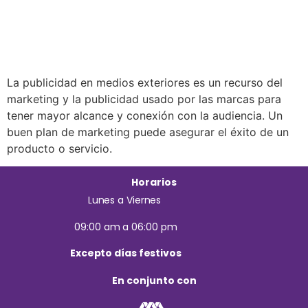
La publicidad en medios exteriores es un recurso del
marketing y la publicidad usado por las marcas para
tener mayor alcance y conexión con la audiencia. Un
buen plan de marketing puede asegurar el éxito de un
producto o servicio.
Horarios
Lunes a Viernes
09:00 am a 06:00 pm
Excepto días festivos
En conjunto con