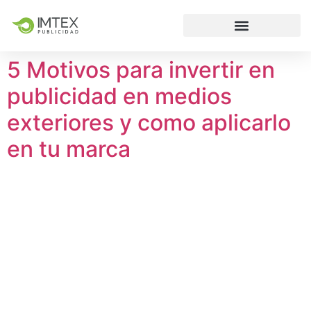
5 Motivos para invertir en
publicidad en medios
exteriores y como aplicarlo
en tu marca