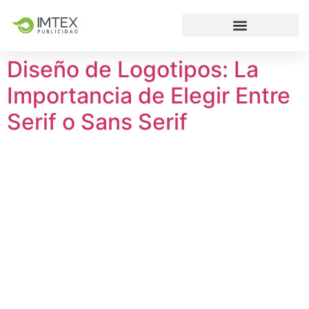
Diseño de Logotipos: La
Importancia de Elegir Entre
Serif o Sans Serif