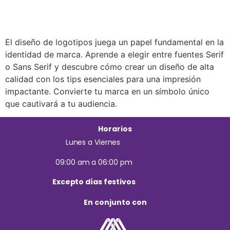
El diseño de logotipos juega un papel fundamental en la
identidad de marca. Aprende a elegir entre fuentes Serif
o Sans Serif y descubre cómo crear un diseño de alta
calidad con los tips esenciales para una impresión
impactante. Convierte tu marca en un símbolo único
que cautivará a tu audiencia.
Horarios
Lunes a Viernes
09:00 am a 06:00 pm
Excepto días festivos
En conjunto con