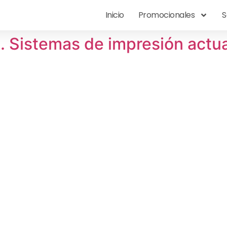
Inicio
Promocionales
S
s. Sistemas de impresión actu