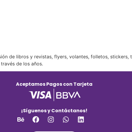
ón de libros y revistas, flyers, volantes, folletos, stickers,
través de los años.
Aceptamos Pagos con Tarjeta
¡Síguenos y Contáctanos!