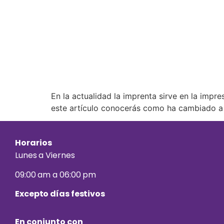
En la actualidad la imprenta sirve en la impresi
este artículo conocerás como ha cambiado a 
Horarios
Lunes a Viernes
09:00 am a 06:00 pm
Excepto días festivos
En conjunto con