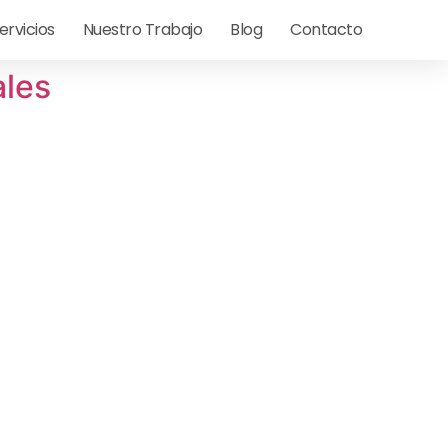
ervicios
Nuestro Trabajo
Blog
Contacto
ales