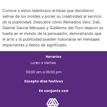
Conoce a estos talentosos artistas que decidieron
salirse de los moldes y poner su creatividad al servicio
de la publicidad. Descubre cómo Remedios Varo, Dalí,
Gabriel García Márquez y Guillermo del Toro dejaron su
huella en el mundo de la persuasión, demostrando que
el arte y la publicidad pueden fusionarse en mensajes
impactantes y llenos de significado.
Horarios
Lunes a Viernes
09:00 am a 06:00 pm
Excepto días festivos
En conjunto con