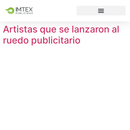
Artistas que se lanzaron al
ruedo publicitario