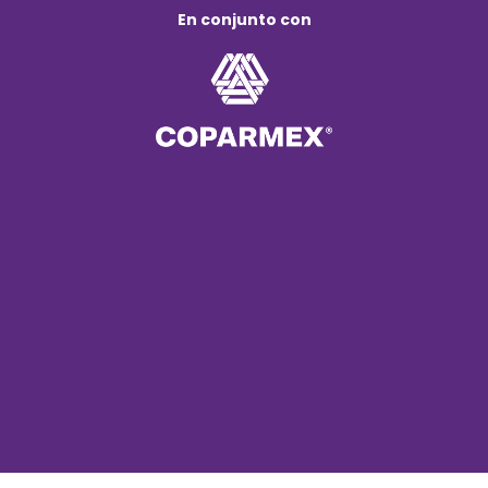
En conjunto con