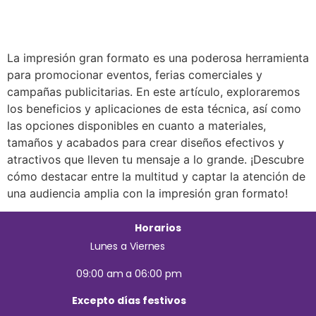
La impresión gran formato es una poderosa herramienta
para promocionar eventos, ferias comerciales y
campañas publicitarias. En este artículo, exploraremos
los beneficios y aplicaciones de esta técnica, así como
las opciones disponibles en cuanto a materiales,
tamaños y acabados para crear diseños efectivos y
atractivos que lleven tu mensaje a lo grande. ¡Descubre
cómo destacar entre la multitud y captar la atención de
una audiencia amplia con la impresión gran formato!
Horarios
Lunes a Viernes
09:00 am a 06:00 pm
Excepto días festivos