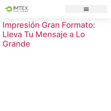
Impresión Gran Formato:
Lleva Tu Mensaje a Lo
Grande