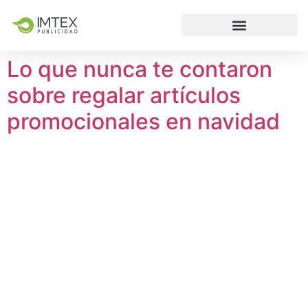
Lo que nunca te contaron
sobre regalar artículos
promocionales en navidad