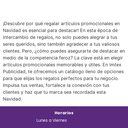
¡Descubre por qué regalar artículos promocionales en
Navidad es esencial para destacar! En esta época de
intercambio de regalos, no solo puedes alegrar a tus
seres queridos, sino también agradecer a tus valiosos
clientes. Pero, ¿cómo puedes asegurarte de destacar en
medio de la competencia feroz? La clave está en elegir
artículos promocionales memorables y útiles. En Imtex
Publicidad, te ofrecemos un catálogo lleno de opciones
para que elijas los regalos perfectos para tu negocio.
Impulsa tus ventas, fortalece la conexión con tus
clientes y haz que tu marca sea recordada esta
Navidad.
Horarios
Lunes a Viernes