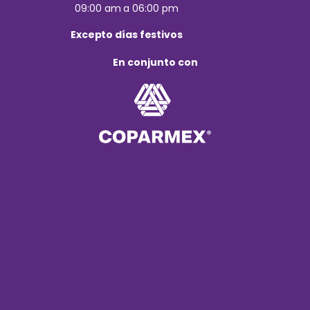
09:00 am a 06:00 pm
Excepto días festivos
En conjunto con