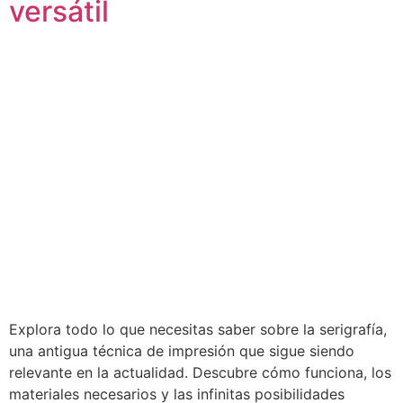
versátil
Explora todo lo que necesitas saber sobre la serigrafía,
una antigua técnica de impresión que sigue siendo
relevante en la actualidad. Descubre cómo funciona, los
materiales necesarios y las infinitas posibilidades