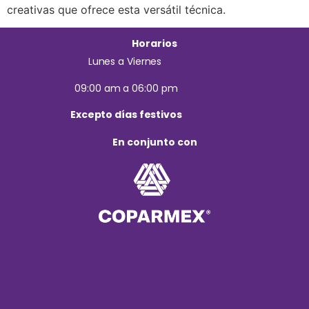
creativas que ofrece esta versátil técnica.
Horarios
Lunes a Viernes
09:00 am a 06:00 pm
Excepto días festivos
En conjunto con