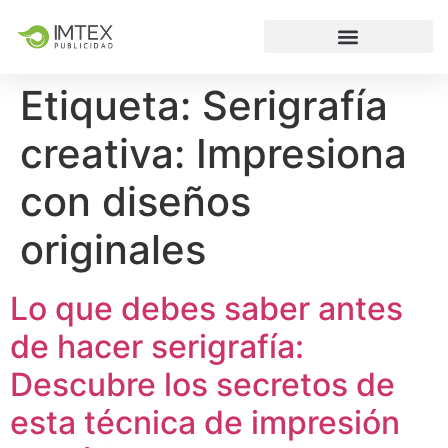
Etiqueta:
Serigrafía
creativa: Impresiona
con diseños
originales
Lo que debes saber antes
de hacer serigrafía:
Descubre los secretos de
esta técnica de impresión