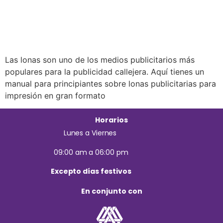
Las lonas son uno de los medios publicitarios más
populares para la publicidad callejera. Aquí tienes un
manual para principiantes sobre lonas publicitarias para
impresión en gran formato
Horarios
Lunes a Viernes
09:00 am a 06:00 pm
Excepto días festivos
En conjunto con