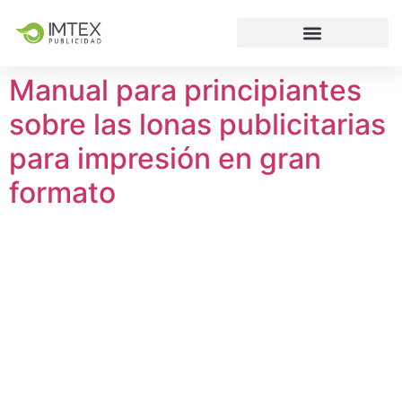
Manual para principiantes
sobre las lonas publicitarias
para impresión en gran
formato