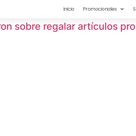
Inicio
Promocionales
S
on sobre regalar artículos p