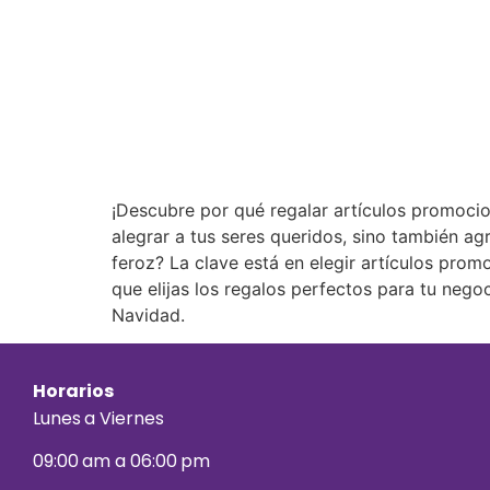
¡Descubre por qué regalar artículos promocio
alegrar a tus seres queridos, sino también a
feroz? La clave está en elegir artículos pro
que elijas los regalos perfectos para tu nego
Navidad.
Horarios
Lunes a Viernes
09:00 am a 06:00 pm