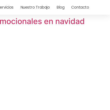
ervicios
Nuestro Trabajo
Blog
Contacto
romocionales en navidad