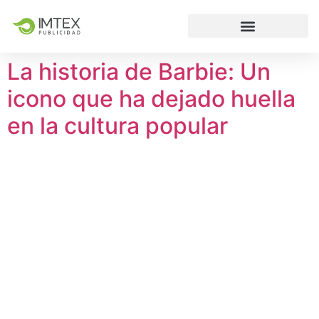
La historia de Barbie: Un
icono que ha dejado huella
en la cultura popular