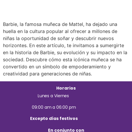
Barbie, la famosa muñeca de Mattel, ha dejado una
huella en la cultura popular al ofrecer a millones de
niñas la oportunidad de soñar y descubrir nuevos
horizontes. En este artículo, te invitamos a sumergirte
en la historia de Barbie, su evolución y su impacto en la
sociedad. Descubre cómo esta icónica muñeca se ha
convertido en un símbolo de empoderamiento y
creatividad para generaciones de niñas.
Horarios
Lunes a Viernes
09:00 am a 06:00 pm
Excepto días festivos
En conjunto con