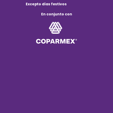
Excepto días festivos
En conjunto con