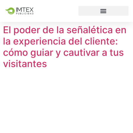
El poder de la señalética en
la experiencia del cliente:
cómo guiar y cautivar a tus
visitantes