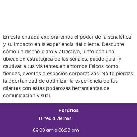
En esta entrada exploraremos el poder de la señalética
y su impacto en la experiencia del cliente. Descubre
cómo un diseño claro y atractivo, junto con una
ubicación estratégica de las señales, puede guiar y
cautivar a tus visitantes en entornos físicos como
tiendas, eventos o espacios corporativos. No te pierdas
la oportunidad de optimizar la experiencia de tus
clientes con estas poderosas herramientas de
comunicación visual.
Horarios
Lunes a Viernes
09:00 am a 06:00 pm