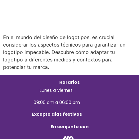
En el mundo del diseño de logotipos, es crucial
considerar los aspectos técnicos para garantizar un
logotipo impecable. Descubre cómo adaptar tu
logotipo a diferentes medios y contextos para
potenciar tu marca.
Horarios
Lunes a Viernes
09:00 am a 06:00 pm
Excepto días festivos
En conjunto con