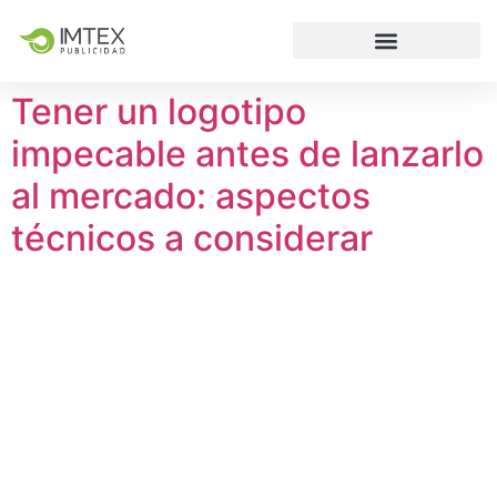
Tener un logotipo
impecable antes de lanzarlo
al mercado: aspectos
técnicos a considerar