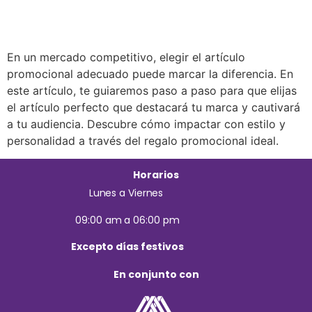
En un mercado competitivo, elegir el artículo
promocional adecuado puede marcar la diferencia. En
este artículo, te guiaremos paso a paso para que elijas
el artículo perfecto que destacará tu marca y cautivará
a tu audiencia. Descubre cómo impactar con estilo y
personalidad a través del regalo promocional ideal.
Horarios
Lunes a Viernes
09:00 am a 06:00 pm
Excepto días festivos
En conjunto con