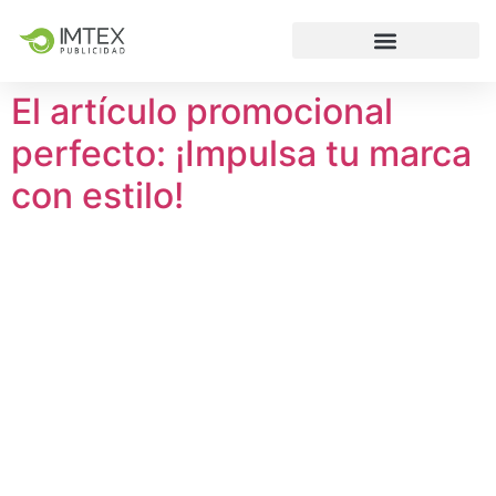
El artículo promocional
perfecto: ¡Impulsa tu marca
con estilo!