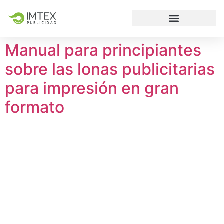
Manual para principiantes
sobre las lonas publicitarias
para impresión en gran
formato