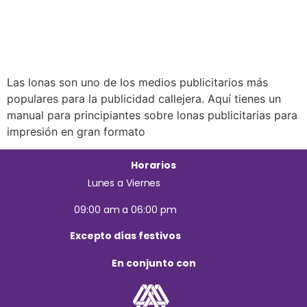
Las lonas son uno de los medios publicitarios más
populares para la publicidad callejera. Aquí tienes un
manual para principiantes sobre lonas publicitarias para
impresión en gran formato
Horarios
Lunes a Viernes
09:00 am a 06:00 pm
Excepto días festivos
En conjunto con