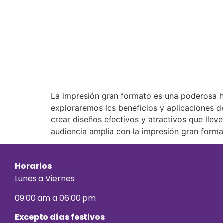
La impresión gran formato es una poderosa he
exploraremos los beneficios y aplicaciones d
crear diseños efectivos y atractivos que llev
audiencia amplia con la impresión gran forma
Horarios
Lunes a Viernes
09:00 am a 06:00 pm
Excepto días festivos