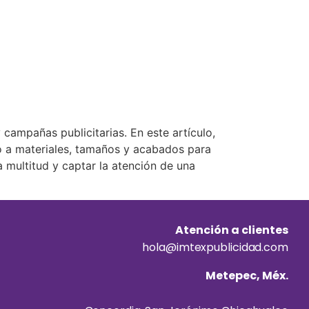
campañas publicitarias. En este artículo,
to a materiales, tamaños y acabados para
a multitud y captar la atención de una
Atención a clientes
hola@imtexpublicidad.com
Metepec, Méx.