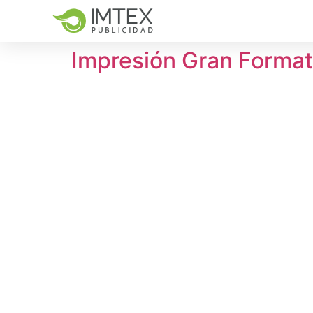
Impresión Gran Format