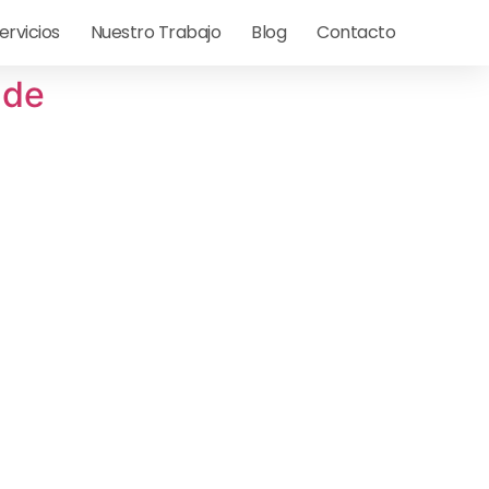
ervicios
Nuestro Trabajo
Blog
Contacto
nde