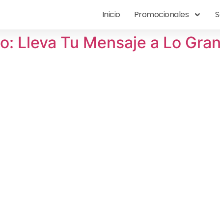
Inicio
Promocionales
S
o: Lleva Tu Mensaje a Lo Gra