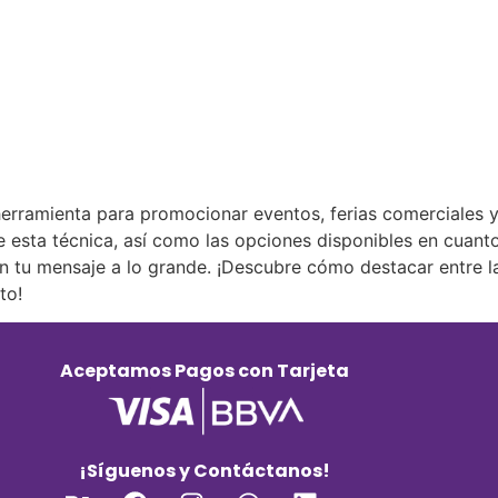
rramienta para promocionar eventos, ferias comerciales y 
e esta técnica, así como las opciones disponibles en cuan
en tu mensaje a lo grande. ¡Descubre cómo destacar entre l
to!
Aceptamos Pagos con Tarjeta
¡Síguenos y Contáctanos!