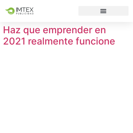
Haz que emprender en
2021 realmente funcione