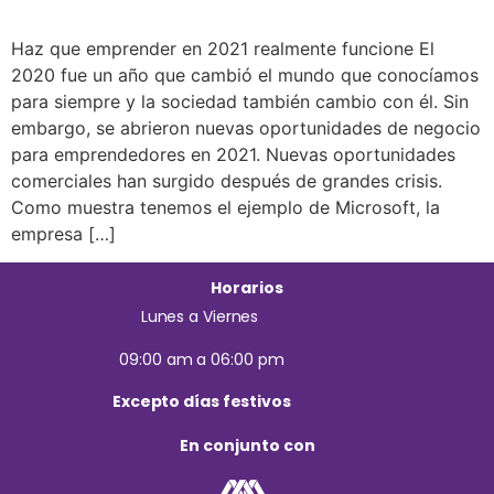
Haz que emprender en 2021 realmente funcione El
2020 fue un año que cambió el mundo que conocíamos
para siempre y la sociedad también cambio con él. Sin
embargo, se abrieron nuevas oportunidades de negocio
para emprendedores en 2021. Nuevas oportunidades
comerciales han surgido después de grandes crisis.
Como muestra tenemos el ejemplo de Microsoft, la
empresa […]
Horarios
Lunes a Viernes
09:00 am a 06:00 pm
Excepto días festivos
En conjunto con