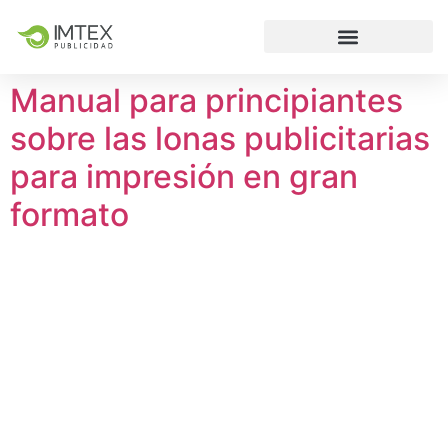
Manual para principiantes
sobre las lonas publicitarias
para impresión en gran
formato