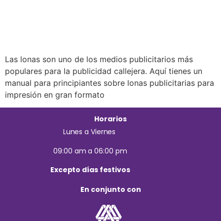
Las lonas son uno de los medios publicitarios más
populares para la publicidad callejera. Aquí tienes un
manual para principiantes sobre lonas publicitarias para
impresión en gran formato
Horarios
Lunes a Viernes
09:00 am a 06:00 pm
Excepto días festivos
En conjunto con