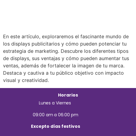
En este artículo, exploraremos el fascinante mundo de
los displays publicitarios y cómo pueden potenciar tu
estrategia de marketing. Descubre los diferentes tipos
de displays, sus ventajas y cómo pueden aumentar tus
ventas, además de fortalecer la imagen de tu marca.
Destaca y cautiva a tu público objetivo con impacto
visual y creatividad.
Horarios
Lunes a Viernes
09:00 am a 06:00 pm
Excepto días festivos