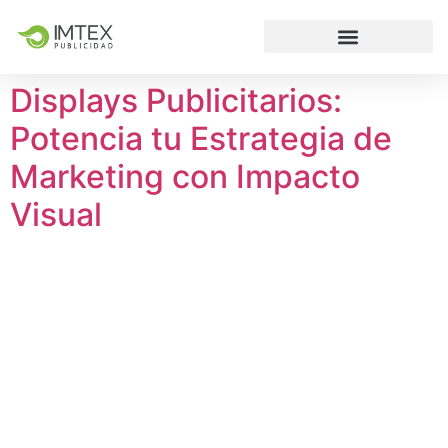
Displays Publicitarios:
Potencia tu Estrategia de
Marketing con Impacto
Visual