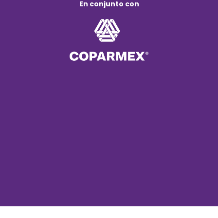
En conjunto con