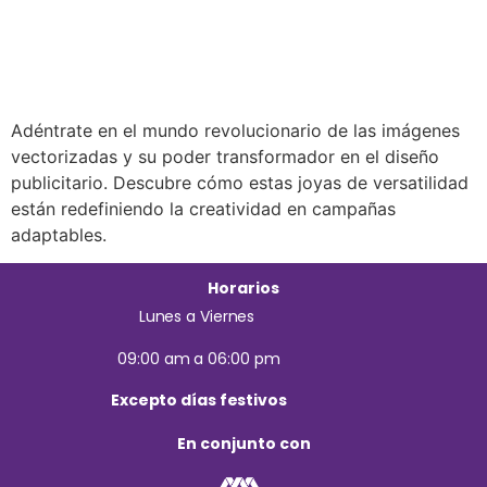
Adéntrate en el mundo revolucionario de las imágenes
vectorizadas y su poder transformador en el diseño
publicitario. Descubre cómo estas joyas de versatilidad
están redefiniendo la creatividad en campañas
adaptables.
Horarios
Lunes a Viernes
09:00 am a 06:00 pm
Excepto días festivos
En conjunto con