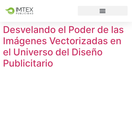
Desvelando el Poder de las
Imágenes Vectorizadas en
el Universo del Diseño
Publicitario