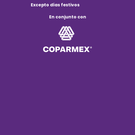
Excepto días festivos
En conjunto con