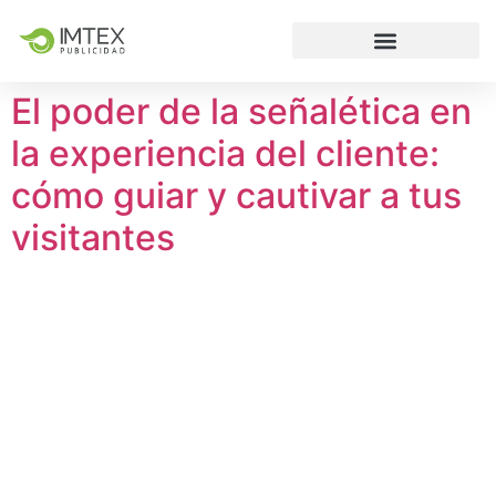
El poder de la señalética en
la experiencia del cliente:
cómo guiar y cautivar a tus
visitantes