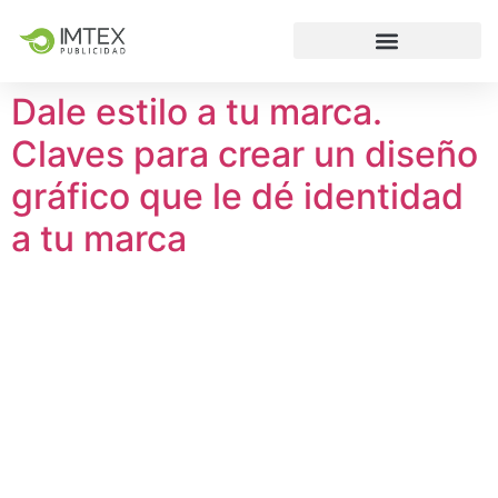
Dale estilo a tu marca.
Claves para crear un diseño
gráfico que le dé identidad
a tu marca