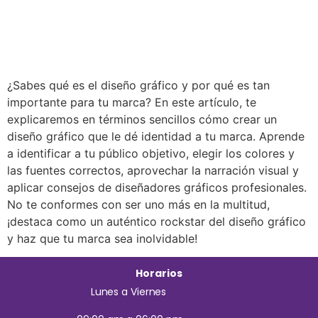
¿Sabes qué es el diseño gráfico y por qué es tan
importante para tu marca? En este artículo, te
explicaremos en términos sencillos cómo crear un
diseño gráfico que le dé identidad a tu marca. Aprende
a identificar a tu público objetivo, elegir los colores y
las fuentes correctos, aprovechar la narración visual y
aplicar consejos de diseñadores gráficos profesionales.
No te conformes con ser uno más en la multitud,
¡destaca como un auténtico rockstar del diseño gráfico
y haz que tu marca sea inolvidable!
Horarios
Lunes a Viernes