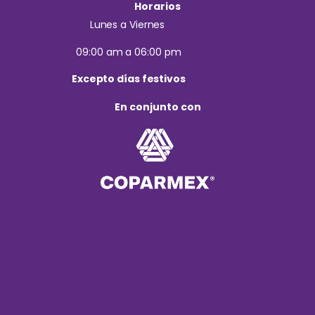
Horarios
Lunes a Viernes
09:00 am a 06:00 pm
Excepto días festivos
En conjunto con