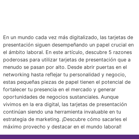
En un mundo cada vez más digitalizado, las tarjetas de
presentación siguen desempeñando un papel crucial en
el ámbito laboral. En este artículo, descubre 5 razones
poderosas para utilizar tarjetas de presentación que a
menudo se pasan por alto. Desde abrir puertas en el
networking hasta reflejar tu personalidad y negocio,
estas pequeñas piezas de papel tienen el potencial de
fortalecer tu presencia en el mercado y generar
oportunidades de negocios sustanciales. Aunque
vivimos en la era digital, las tarjetas de presentación
continúan siendo una herramienta invaluable en tu
estrategia de marketing. ¡Descubre cómo sacarles el
máximo provecho y destacar en el mundo laboral!