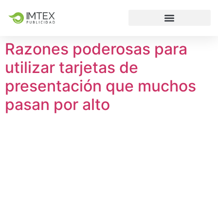
Razones poderosas para
utilizar tarjetas de
presentación que muchos
pasan por alto