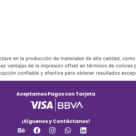
clave en la producción de materiales de alta calidad, como 
las ventajas de la impresión offset en términos de colores 
 opción confiable y efectiva para obtener resultados excep
Aceptamos Pagos con Tarjeta
¡Síguenos y Contáctanos!