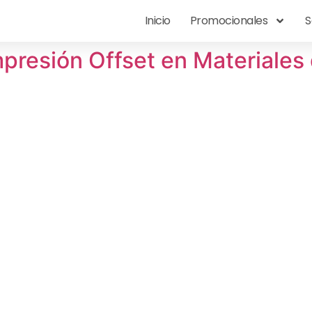
Inicio
Promocionales
S
mpresión Offset en Materiales 