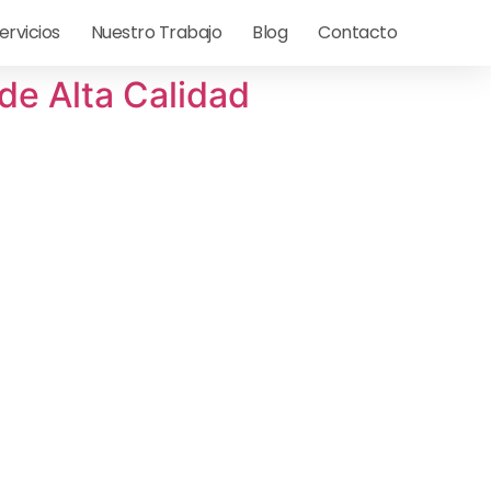
ervicios
Nuestro Trabajo
Blog
Contacto
de Alta Calidad