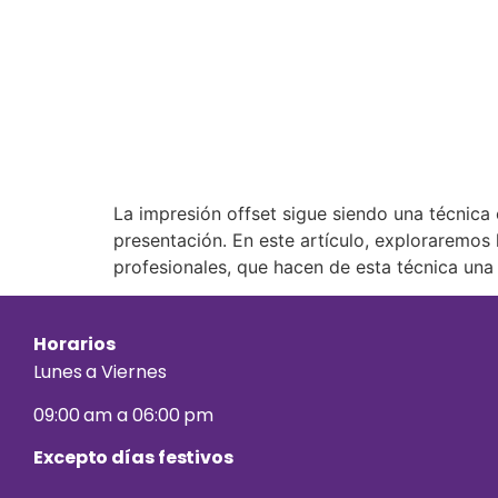
La impresión offset sigue siendo una técnica 
presentación. En este artículo, exploraremos 
profesionales, que hacen de esta técnica una
Horarios
Lunes a Viernes
09:00 am a 06:00 pm
Excepto días festivos