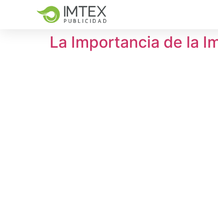
La Importancia de la I