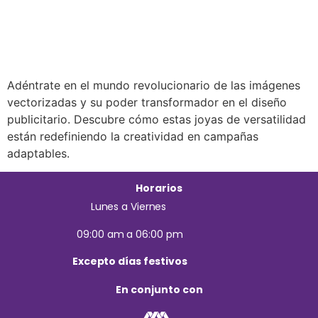
Adéntrate en el mundo revolucionario de las imágenes
vectorizadas y su poder transformador en el diseño
publicitario. Descubre cómo estas joyas de versatilidad
están redefiniendo la creatividad en campañas
adaptables.
Horarios
Lunes a Viernes
09:00 am a 06:00 pm
Excepto días festivos
En conjunto con