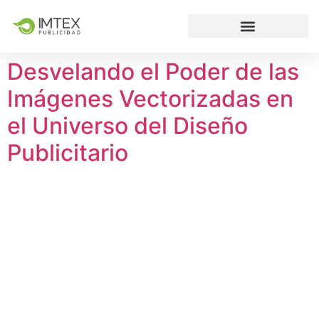
Desvelando el Poder de las
Imágenes Vectorizadas en
el Universo del Diseño
Publicitario