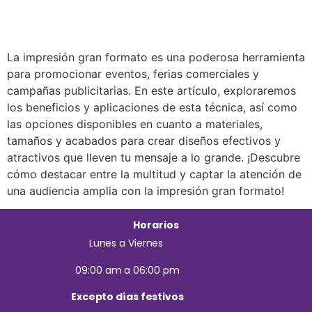
La impresión gran formato es una poderosa herramienta
para promocionar eventos, ferias comerciales y
campañas publicitarias. En este artículo, exploraremos
los beneficios y aplicaciones de esta técnica, así como
las opciones disponibles en cuanto a materiales,
tamaños y acabados para crear diseños efectivos y
atractivos que lleven tu mensaje a lo grande. ¡Descubre
cómo destacar entre la multitud y captar la atención de
una audiencia amplia con la impresión gran formato!
Horarios
Lunes a Viernes
09:00 am a 06:00 pm
Excepto días festivos