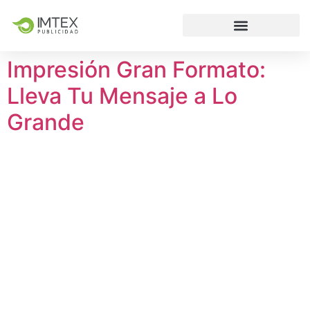
Impresión Gran Formato:
Lleva Tu Mensaje a Lo
Grande