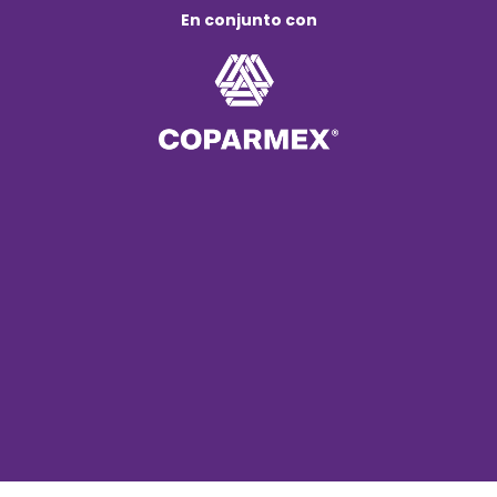
En conjunto con