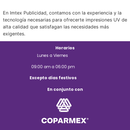
En Imtex Publicidad, contamos con la experiencia y la
tecnología necesarias para ofrecerte impresiones UV de
alta calidad que satisfagan las necesidades más
exigentes.
Horarios
Lunes a Viernes
09:00 am a 06:00 pm
Excepto días festivos
En conjunto con