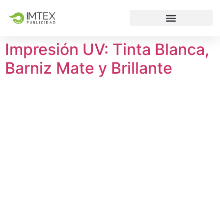
Impresión UV: Tinta Blanca,
Barniz Mate y Brillante