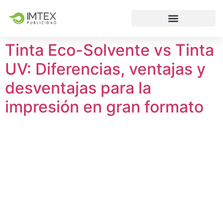
Tinta Eco-Solvente vs Tinta
UV: Diferencias, ventajas y
desventajas para la
impresión en gran formato