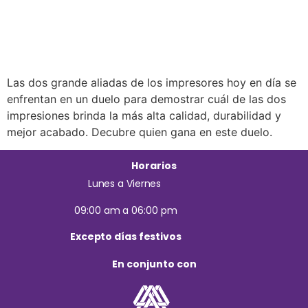
Las dos grande aliadas de los impresores hoy en día se
enfrentan en un duelo para demostrar cuál de las dos
impresiones brinda la más alta calidad, durabilidad y
mejor acabado. Decubre quien gana en este duelo.
Horarios
Lunes a Viernes
09:00 am a 06:00 pm
Excepto días festivos
En conjunto con